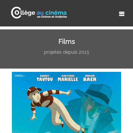
Films
projetés depuis 2015