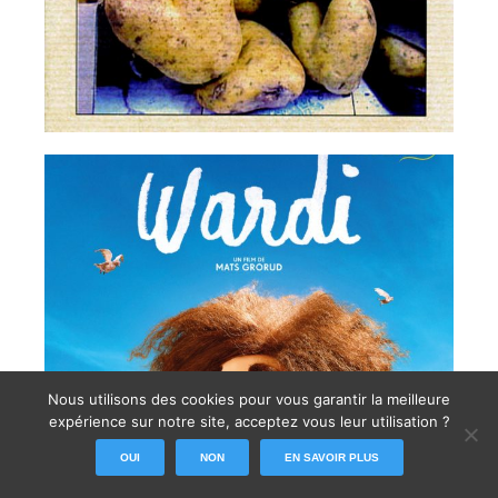
Nous utilisons des cookies pour vous garantir la meilleure
expérience sur notre site, acceptez vous leur utilisation ?
OUI
NON
EN SAVOIR PLUS