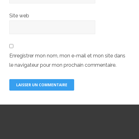
Site web
Enregistrer mon nom, mon e-mail et mon site dans
le navigateur pour mon prochain commentaire.