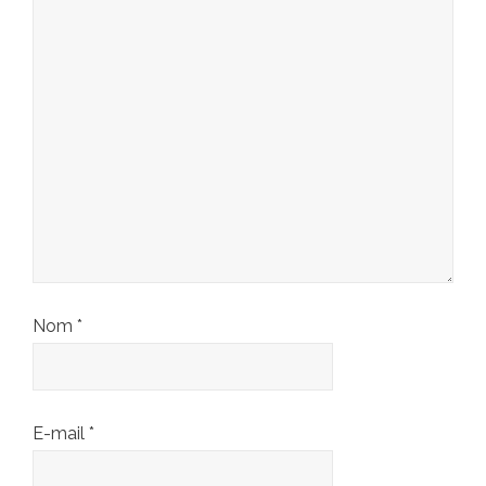
Nom
*
E-mail
*