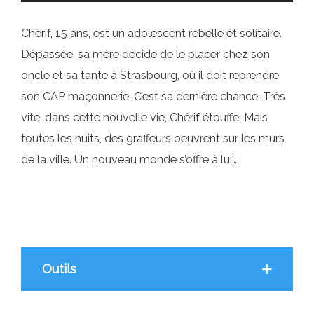
Chérif, 15 ans, est un adolescent rebelle et solitaire.
Dépassée, sa mère décide de le placer chez son
oncle et sa tante à Strasbourg, où il doit reprendre
son CAP maçonnerie. C’est sa dernière chance. Très
vite, dans cette nouvelle vie, Chérif étouffe. Mais
toutes les nuits, des graffeurs oeuvrent sur les murs
de la ville. Un nouveau monde s’offre à lui…
Outils