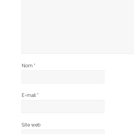
Nom
*
E-mail
*
Site web