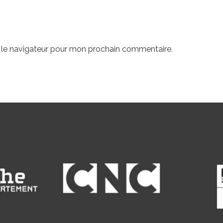
 le navigateur pour mon prochain commentaire.