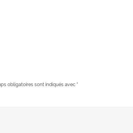
ps obligatoires sont indiqués avec
*