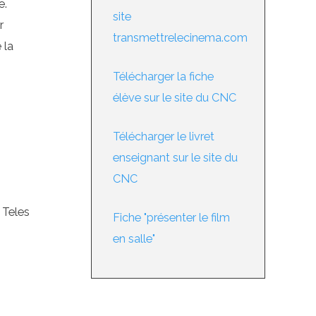
e.
site
r
transmettrelecinema.com
 la
Télécharger la fiche
élève sur le site du CNC
Télécharger le livret
enseignant sur le site du
CNC
 Teles
Fiche "présenter le film
en salle"