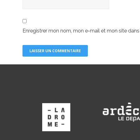
Enregistrer mon nom, mon e-mail et mon site dans