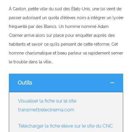
À Caxton, petite ville du sud des États-Unis, une loi vient de
passer autorisant un quota d’élèves noirs à intégrer un lycée
fréquenté par des Blancs. Un homme nommé Adam
Cramer arrive alors sur place pour enquêter auprès des
habitants et savoir ce qu’ils pensent de cette réforme. Cet
homme charismatique et beau parleur va rapidement semer
le trouble dans la ville…
Outils
Visualiser la fiche sur le site
transmettrelecinema.com
Télécharger la fiche élève sur le site du CNC