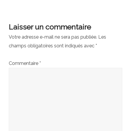
Laisser un commentaire
Votre adresse e-mail ne sera pas publiée.
Les
champs obligatoires sont indiqués avec
*
Commentaire
*