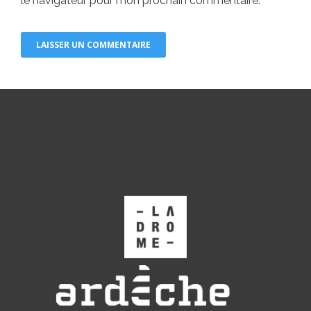
le navigateur pour mon prochain commentaire.