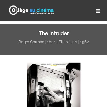
The Intruder
Roger Corman | 1h24 | Etats-Unis | 1962