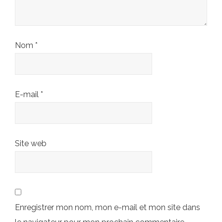
Nom
*
E-mail
*
Site web
Enregistrer mon nom, mon e-mail et mon site dans