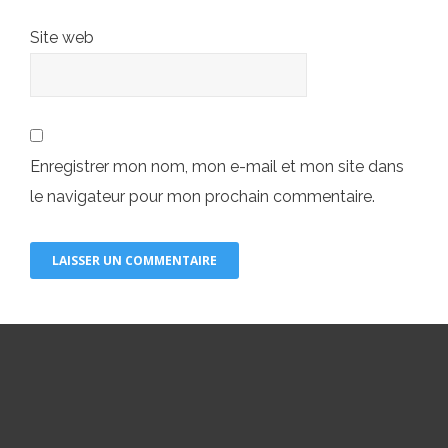
Site web
Enregistrer mon nom, mon e-mail et mon site dans
le navigateur pour mon prochain commentaire.