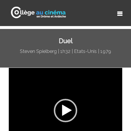
Duel
Steven Spielberg | 1h32 | Etats-Unis | 1979
Lecteur
vidéo