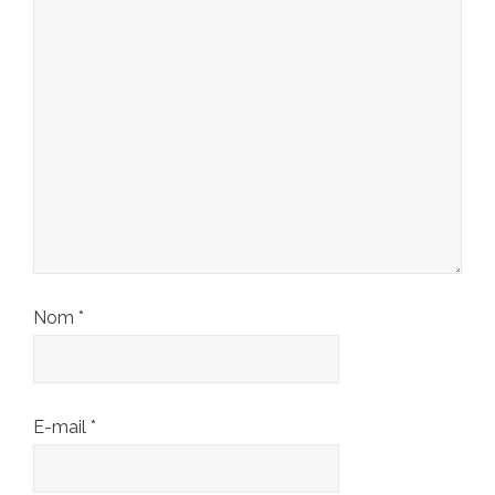
Nom
*
E-mail
*