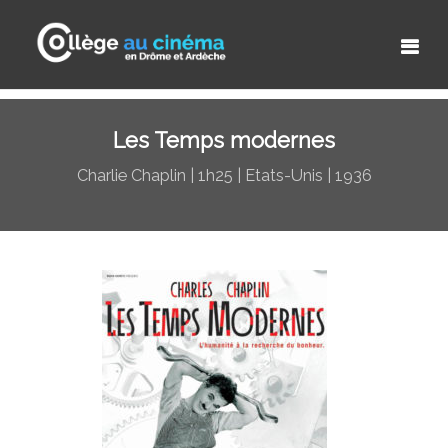
Les Temps modernes
Charlie Chaplin | 1h25 | Etats-Unis | 1936