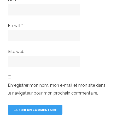
E-mail
*
Site web
Enregistrer mon nom, mon e-mail et mon site dans
le navigateur pour mon prochain commentaire.