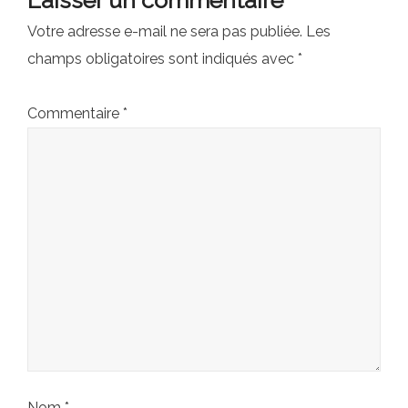
Laisser un commentaire
Votre adresse e-mail ne sera pas publiée.
Les
champs obligatoires sont indiqués avec
*
Commentaire
*
Nom
*