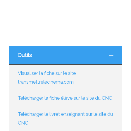
Outils
Visualiser la fiche sur le site
transmettrelecinema.com
Télécharger la fiche élève sur le site du CNC
Télécharger le livret enseignant sur le site du
CNC