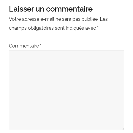
Laisser un commentaire
Votre adresse e-mail ne sera pas publiée.
Les
champs obligatoires sont indiqués avec
*
Commentaire
*