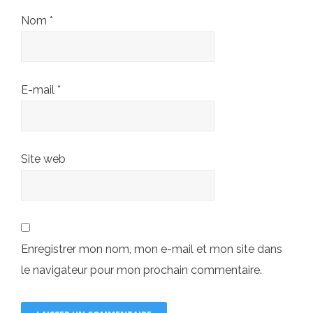
Nom
*
E-mail
*
Site web
Enregistrer mon nom, mon e-mail et mon site dans
le navigateur pour mon prochain commentaire.