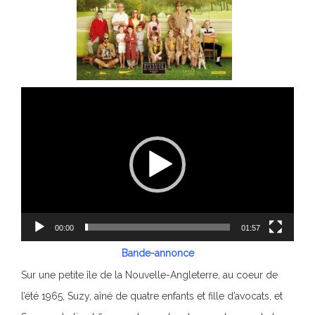
Lecteur
vidéo
00:00
01:57
Bande-annonce
Sur une petite île de la Nouvelle-Angleterre, au coeur de
l’été 1965, Suzy, aîné de quatre enfants et fille d’avocats, et