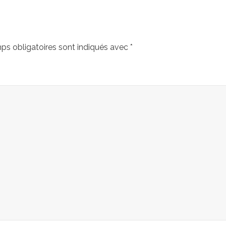
ps obligatoires sont indiqués avec
*