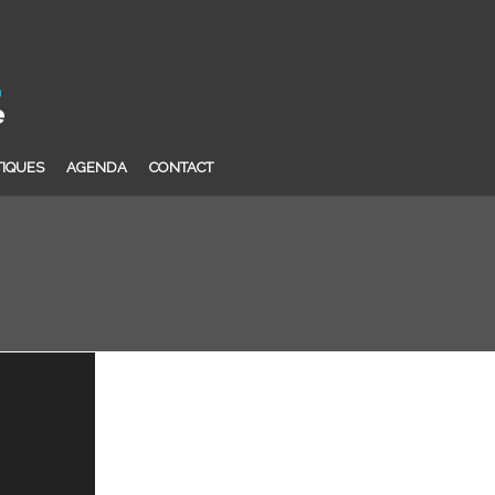
TIQUES
AGENDA
CONTACT