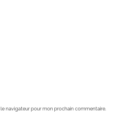
 le navigateur pour mon prochain commentaire.