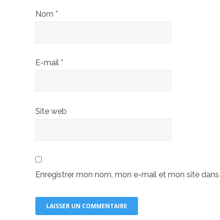
Nom
*
E-mail
*
Site web
Enregistrer mon nom, mon e-mail et mon site dans