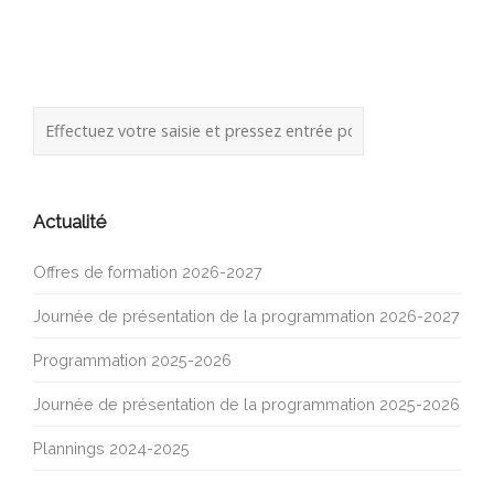
Actualité
Offres de formation 2026-2027
Journée de présentation de la programmation 2026-2027
Programmation 2025-2026
Journée de présentation de la programmation 2025-2026
Plannings 2024-2025