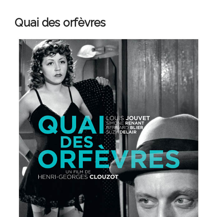
Quai des orfèvres