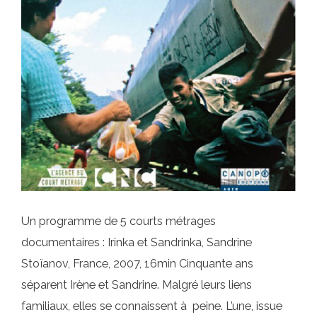
Un programme de 5 courts métrages
documentaires : Irinka et Sandrinka, Sandrine
Stoïanov, France, 2007, 16min Cinquante ans
séparent Irène et Sandrine. Malgré leurs liens
familiaux, elles se connaissent à peine. L’une, issue