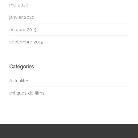
mai 2020
janvier 2020
octobre 2019
septembre 2019
Catégories
Actualités
critiques de films