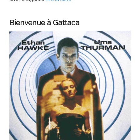
Bienvenue à Gattaca