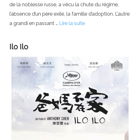
de la noblesse russe, a vécu la chute du régime,
l’absence d’un père exilé, la famille d’adoption. L’autre
a grandi en passant …
Lire la suite
Ilo Ilo