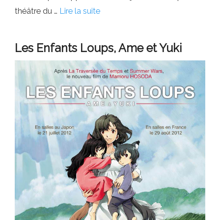
théâtre du …
Lire la suite
Les Enfants Loups, Ame et Yuki