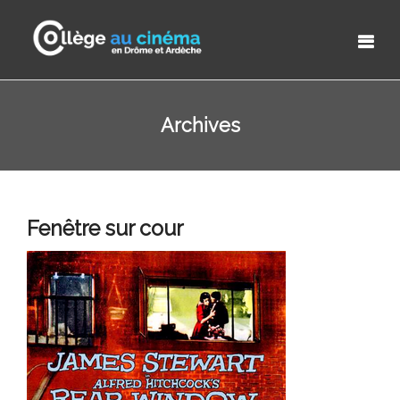
Archives
Fenêtre sur cour