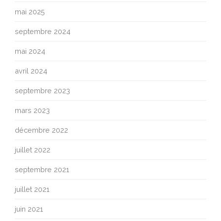
mai 2025
septembre 2024
mai 2024
avril 2024
septembre 2023
mars 2023
décembre 2022
juillet 2022
septembre 2021
juillet 2021
juin 2021