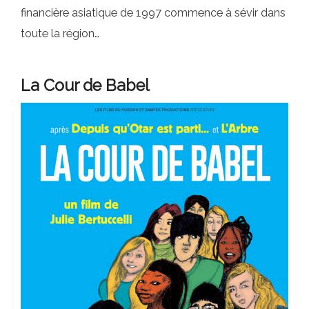
financière asiatique de 1997 commence à sévir dans
toute la région…
La Cour de Babel