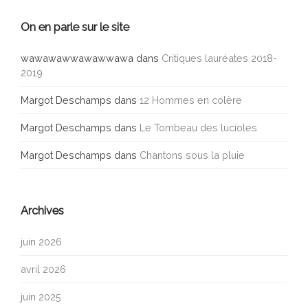
On en parle sur le site
wawawawwawawwawa
dans
Critiques lauréates 2018-
2019
Margot Deschamps
dans
12 Hommes en colère
Margot Deschamps
dans
Le Tombeau des lucioles
Margot Deschamps
dans
Chantons sous la pluie
Archives
juin 2026
avril 2026
juin 2025