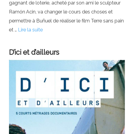
gagnant de loterie, acheté par son ami le sculpteur
Ramón Acin, va changer le cours des choses et
permettre à Buñuel de réaliser le film Terre sans pain
et …
Lire la suite
D’ici et d’ailleurs