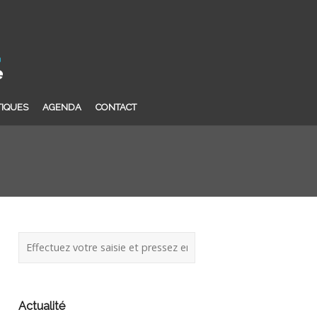
TIQUES
AGENDA
CONTACT
Actualité