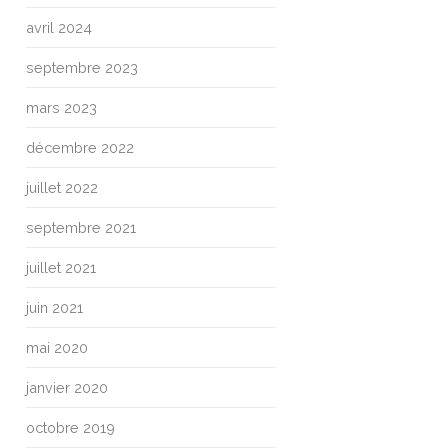
avril 2024
septembre 2023
mars 2023
décembre 2022
juillet 2022
septembre 2021
juillet 2021
juin 2021
mai 2020
janvier 2020
octobre 2019