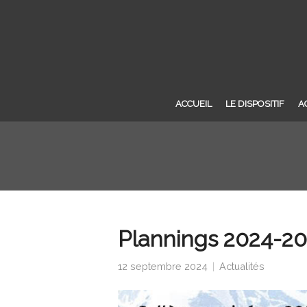
ACCUEIL
LE DISPOSITIF
A
Plannings 2024-2
12 septembre 2024
Actualités