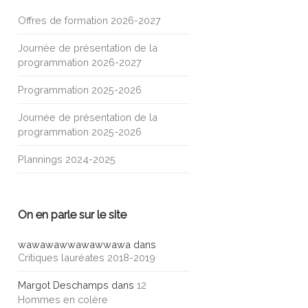
Offres de formation 2026-2027
Journée de présentation de la
programmation 2026-2027
Programmation 2025-2026
Journée de présentation de la
programmation 2025-2026
Plannings 2024-2025
On en parle sur le site
wawawawwawawwawa
dans
Critiques lauréates 2018-2019
Margot Deschamps
dans
12
Hommes en colère