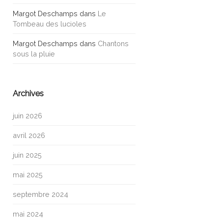
Margot Deschamps
dans
Le
Tombeau des lucioles
Margot Deschamps
dans
Chantons
sous la pluie
Archives
juin 2026
avril 2026
juin 2025
mai 2025
septembre 2024
mai 2024