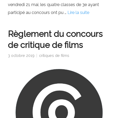
vendredi 21 mai, les quatre classes de 3e ayant
participé au concours ont pu …
Lire la suite
Règlement du concours
de critique de films
3 octobre 2019
critiques de films