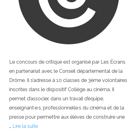
Le concours de critique est organisé par Les Écrans
en partenariat avec le Conseil départemental de la
Drôme. Il s’adresse à 10 classes de 3ème volontaires
inscrites dans le dispositif Collège au cinéma. Il
permet d’associer, dans un travail d’équipe,
enseignant·e·s, professionnel·le·s du cinéma et de la
presse pour permettre aux élèves de construire une
…
Lire la suite