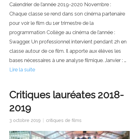
Calendrier de l’année 2019-2020 Novembre :
Chaque classe se rend dans son cinéma partenaire
pour voir le film du 1er trimestre de la
programmation Collège au cinéma de l’année :
Swagger. Un professionnel intervient pendant 2h en
classe autour de ce film. Il apporte aux élèves les
bases nécessaires à une analyse filmique. Janvier : …
Lire la suite
Critiques lauréates 2018-
2019
3 octobre 2019
critiques de films