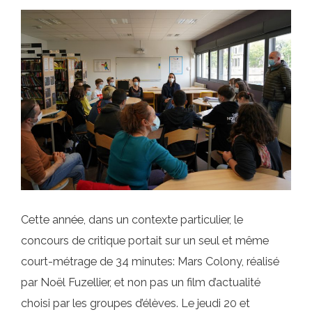
Cette année, dans un contexte particulier, le
concours de critique portait sur un seul et même
court-métrage de 34 minutes: Mars Colony, réalisé
par Noël Fuzellier, et non pas un film d’actualité
choisi par les groupes d’élèves. Le jeudi 20 et