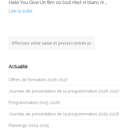
Hate You Give Un film où tout n’est ni blanc ni …
Lire la suite
Actualité
Offres de formation 2026-2027
Journée de présentation de la programmation 2026-2027
Programmation 2025-2026
Journée de présentation de la programmation 2025-2026
Plannings 2024-2025