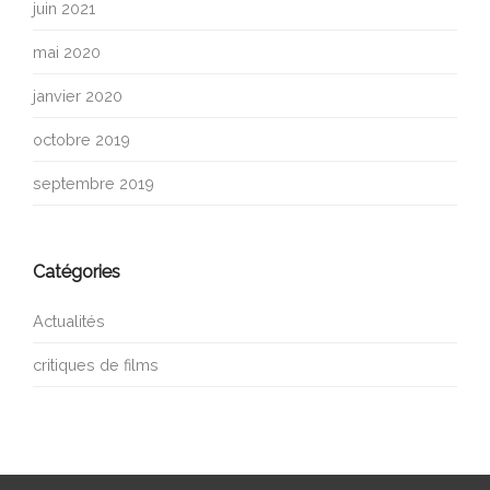
juin 2021
mai 2020
janvier 2020
octobre 2019
septembre 2019
Catégories
Actualités
critiques de films