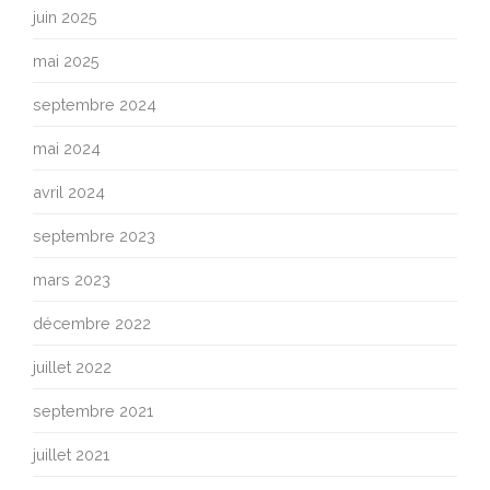
juin 2025
mai 2025
septembre 2024
mai 2024
avril 2024
septembre 2023
mars 2023
décembre 2022
juillet 2022
septembre 2021
juillet 2021