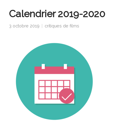
Calendrier 2019-2020
3 octobre 2019
critiques de films