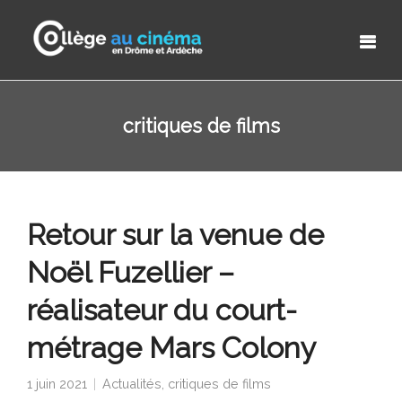
critiques de films
Retour sur la venue de
Noël Fuzellier –
réalisateur du court-
métrage Mars Colony
1 juin 2021
Actualités
,
critiques de films