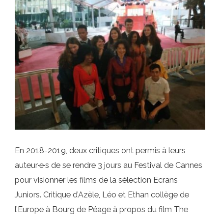
En 2018-2019, deux critiques ont permis à leurs
auteur·e·s de se rendre 3 jours au Festival de Cannes
pour visionner les films de la sélection Ecrans
Juniors. Critique d’Azèle, Léo et Ethan collège de
l’Europe à Bourg de Péage à propos du film The