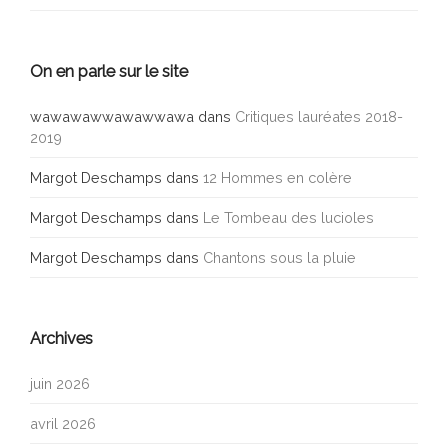
On en parle sur le site
wawawawwawawwawa
dans
Critiques lauréates 2018-
2019
Margot Deschamps
dans
12 Hommes en colère
Margot Deschamps
dans
Le Tombeau des lucioles
Margot Deschamps
dans
Chantons sous la pluie
Archives
juin 2026
avril 2026