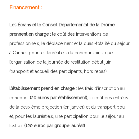
Financement :
Les Écrans et le Conseil Départemental de la Drôme
prennent en charge :
le coût des interventions de
professionnels, le déplacement et la quasi-totalité du séjour
à Cannes pour les lauréat.e.s du concours ainsi que
l’organisation de la journée de restitution début juin
(transport et accueil des participants, hors repas).
L’établissement prend en charge :
les frais d’inscription au
concours
(20 euros par établissement)
, le coût des entrées
de la deuxième projection (en janvier) et du transport pou,
et, pour les lauréat.e.s, une participation pour le séjour au
festival
(120 euros par groupe lauréat)
.