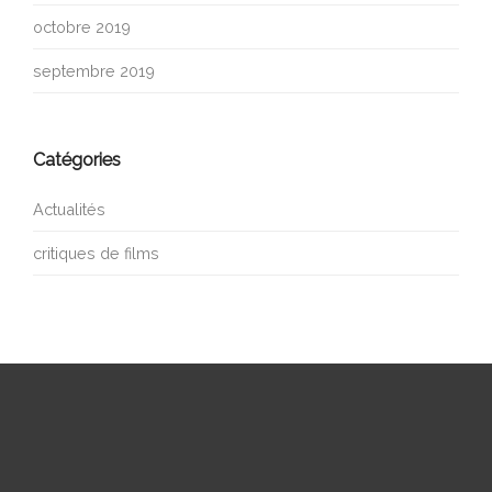
octobre 2019
septembre 2019
Catégories
Actualités
critiques de films