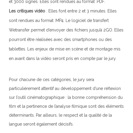
et 3000 signes. Elles sont rendues au format .PDF.
:
Les critiques vidéo
Elles font entre 2 et 3 minutes. Elles
sont rendues au format .MP4. Le logiciel de transfert
Wetransfer permet d’envoyer des fichiers jusqu’à 2GO. Elles
pourront être réalisées avec des smartphones ou des
tablettes. Les enjeux de mise en scène et de montage mis
en avant dans la vidéo seront pris en compte par le jury.
Pour chacune de ces catégories, le jury sera
particulièrement attentif
au développement d’
une réflexion
sur l’outil cinématographique : la bonne compréhension du
film et la pertinence de l’analyse filmique sont des éléments
déterminants. Par ailleurs, le respect et la qualité de la
langue seront également décisifs.