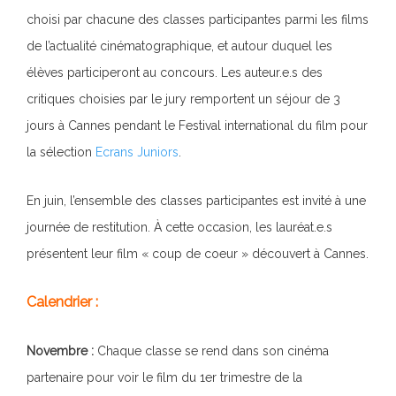
choisi par chacune des classes participantes parmi les films
de l’actualité cinématographique, et autour duquel les
élèves participeront au concours. Les auteur.e.s des
critiques choisies par le jury remportent un séjour de 3
jours à Cannes pendant le Festival international du film pour
la sélection
Ecrans Juniors
.
En juin, l’ensemble des classes participantes est invité à une
journée de restitution. À cette occasion, les lauréat.e.s
présentent leur film « coup de coeur » découvert à Cannes.
Calendrier :
Novembre :
Chaque classe se rend dans son cinéma
partenaire pour voir le film du 1er trimestre de la