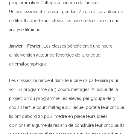
programmation Collège au cinéma de l’année.
Un professionnel intervient pendant 2h en classe autour de
ce film. Il apporte aux élèves les bases nécessaires à une
analyse filmique.
Janvier –
Février :
Les classes bénéficient d’une heure
d’intervention autour de l’exercice de la critique
cinématographique.
Les classes se rendent dans leur cinéma partenaire pour
voir un programme de 3 courts métrages. À l’issue de la
projection du programme, les élèves, par groupe de 3,
choisissent le court métrage sur lequel portera leur critique.
Ils ont d’abord 2h pour mettre en place leurs idées,
opinions et argumentaires afin de construire leur critique. Ils