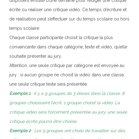
disposent ensuite d’une semaine pour rédiger une critique
écrite ou réaliser une critique vidéo. Ce temps d’écriture et
de réalisation peut s’effectuer sur du temps scolaire ou hors
temps scolaire.
Chaque classe participante choisit la critique la plus
convaincante dans chaque catégorie, texte et vidéo, qu’elle
souhaite présenter au jury.
Attention, une seule critique par catégorie est envoyée au
jury : si aucun groupe ne choisit la vidéo dans une classe,
une seule critique texte sera présentée.
Exemple 1
: Il y a 9 groupes de 3 élèves dans la classe. 8
groupes choisissent l’écrit, 1 groupe choisit la vidéo. La
critique vidéo sera forcément présentée au jury, une seule
critique écrite pourra être choisie.
Exemple 2
: Les 9 groupes ont choisi de travailler sur des