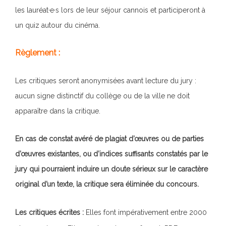
les lauréat·e·s lors de leur séjour cannois et participeront à
un quiz autour du cinéma.
Règlement :
Les critiques seront anonymisées avant lecture du jury :
aucun signe distinctif du collège ou de la ville ne doit
apparaître dans la critique.
En cas de constat avéré de plagiat d’œuvres ou de parties
d’œuvres existantes, ou d’indices suffisants constatés par le
jury qui pourraient induire un doute sérieux sur le caractère
original d’un texte, la critique sera éliminée du concours.
Les critiques écrites :
Elles font impérativement entre 2000