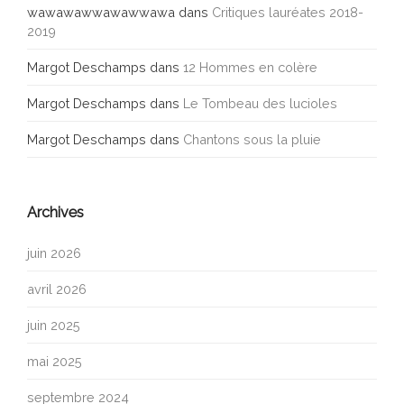
wawawawwawawwawa
dans
Critiques lauréates 2018-
2019
Margot Deschamps
dans
12 Hommes en colère
Margot Deschamps
dans
Le Tombeau des lucioles
Margot Deschamps
dans
Chantons sous la pluie
Archives
juin 2026
avril 2026
juin 2025
mai 2025
septembre 2024