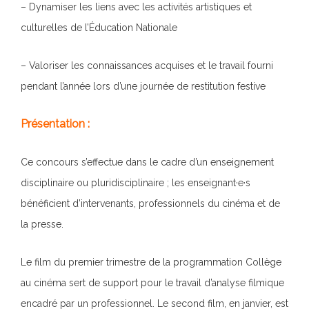
– Dynamiser les liens avec les activités artistiques et
culturelles de l’Éducation Nationale
– Valoriser les connaissances acquises et le travail fourni
pendant l’année lors d’une journée de restitution festive
Présentation :
Ce concours s’effectue dans le cadre d’un enseignement
disciplinaire ou pluridisciplinaire ; les enseignant·e·s
bénéficient d’intervenants, professionnels du cinéma et de
la presse.
Le film du premier trimestre de la programmation Collège
au cinéma sert de support pour le travail d’analyse filmique
encadré par un professionnel. Le second film, en janvier, est