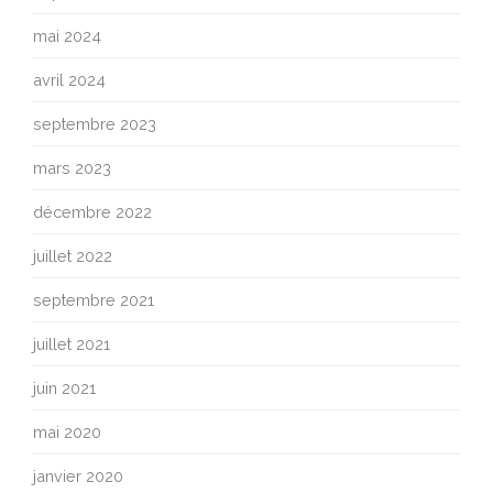
mai 2024
avril 2024
septembre 2023
mars 2023
décembre 2022
juillet 2022
septembre 2021
juillet 2021
juin 2021
mai 2020
janvier 2020