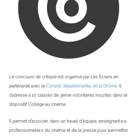
Le concours de critique est organisé par Les Écrans en
partenariat avec le
Conseil départemental de la Drôme
.
Il
s’adresse à 10 classes de 3ème volontaires inscrites dans le
dispositif Collège au cinéma.
Il permet d’associer, dans un travail d’équipe, enseignant·e·s,
professionnel·le·s du cinéma et de la presse pour permettre