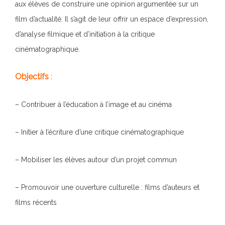
aux élèves de construire une opinion argumentée sur un
film d’actualité. Il s’agit de leur offrir un espace d’expression,
d’analyse filmique et d’initiation à la critique
cinématographique.
Objectifs
:
– Contribuer à l’éducation à l’image et au cinéma
– Initier à l’écriture d’une critique cinématographique
– Mobiliser les élèves autour d’un projet commun
– Promouvoir une ouverture culturelle : films d’auteurs et
films récents