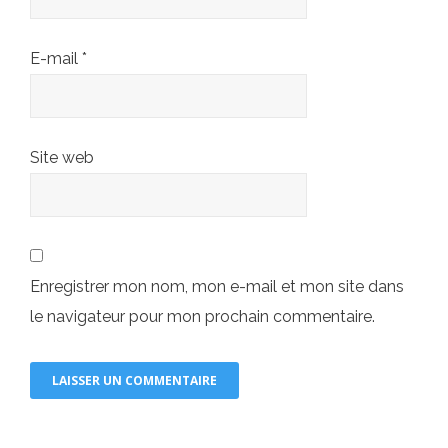
E-mail
*
Site web
Enregistrer mon nom, mon e-mail et mon site dans
le navigateur pour mon prochain commentaire.