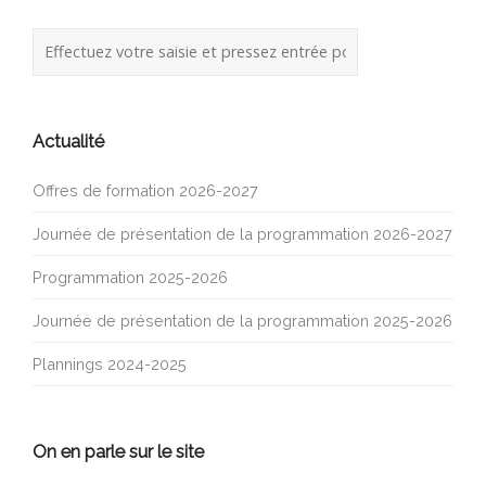
Actualité
Offres de formation 2026-2027
Journée de présentation de la programmation 2026-2027
Programmation 2025-2026
Journée de présentation de la programmation 2025-2026
Plannings 2024-2025
On en parle sur le site