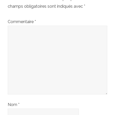
champs obligatoires sont indiqués avec
*
Commentaire
*
Nom
*