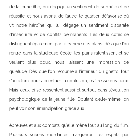
de la jeune fille, qui dégage un sentiment de sobriété et de
réussite, et nous avons, de l’autre, le quartier défavorisé où
vit notre héroïne qui lui dégage un sentiment disparate
d’insécurité et de conflits permanents. Les deux cotés se
distinguent également par le rythme des plans: dès que l’on
rentre dans la studieuse école, les plans ralentissent et se
veulent plus doux, nous laissant une impression de
quiétude. Dès que l’on retourne à l’intérieur du ghetto, tout
s’accélère pour accentuer la confusion, maîtresse des lieux.
Mais ceux-ci se ressentent aussi et surtout dans l’évolution
psychologique de la jeune fille. Doutant d’elle-même, on
peut voir son émancipation grâce aux
épreuves et aux combats qu’elle mène tout au long du film.
Plusieurs scènes mordantes marqueront les esprits par