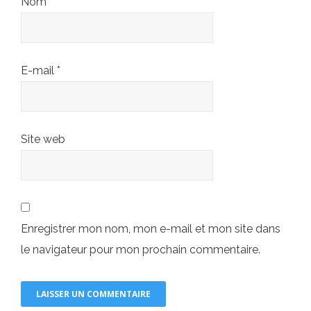
Nom
*
E-mail
*
Site web
Enregistrer mon nom, mon e-mail et mon site dans
le navigateur pour mon prochain commentaire.