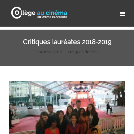
Critiques lauréates 2018-2019
3 octobre 2019
critiques de films