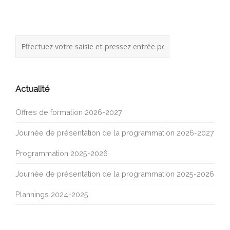
Actualité
Offres de formation 2026-2027
Journée de présentation de la programmation 2026-2027
Programmation 2025-2026
Journée de présentation de la programmation 2025-2026
Plannings 2024-2025