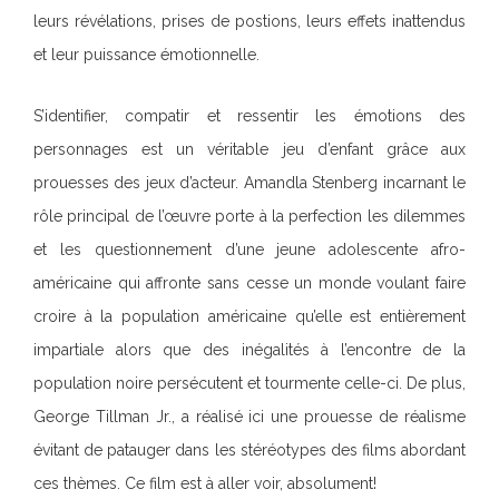
leurs révélations, prises de postions, leurs effets inattendus
et leur puissance émotionnelle.
S’identifier, compatir et ressentir les émotions des
personnages est un véritable jeu d’enfant grâce aux
prouesses des jeux d’acteur. Amandla Stenberg incarnant le
rôle principal de l’œuvre porte à la perfection les dilemmes
et les questionnement d’une jeune adolescente afro-
américaine qui affronte sans cesse un monde voulant faire
croire à la population américaine qu’elle est entièrement
impartiale alors que des inégalités à l’encontre de la
population noire persécutent et tourmente celle-ci. De plus,
George Tillman Jr., a réalisé ici une prouesse de réalisme
évitant de patauger dans les stéréotypes des films abordant
ces thèmes. Ce film est à aller voir, absolument!