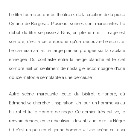
Le film tourne autour du théâtre et de la création de la pièce
Cyrano de Bergerac. Plusieurs scènes sont marquantes. Le
début du film se passe à Paris, en pleine nuit. L'image est
sombre, c'est à cette époque qu'on découvre l'électricité.
Le cameraman fait un large plan en plongée sur la capitale
enneigée. Du contraste entre la neige blanche et le ciel
sombre naît un sentiment de nostalgie, accompagné d'une
douce mélodie semblable à une berceuse.
Autre scène marquante, celle du bistrot d'Honoré, où
Edmond va chercher l'inspiration. Un jour, un homme va au
bistrot et traite Honoré de nègre. Ce dernier, très cultivé, le
renvoie dehors, en le ridiculisant devant l'auditoire : « Nègre
(...) c'est un peu court, jeune homme ». Une scène culte va