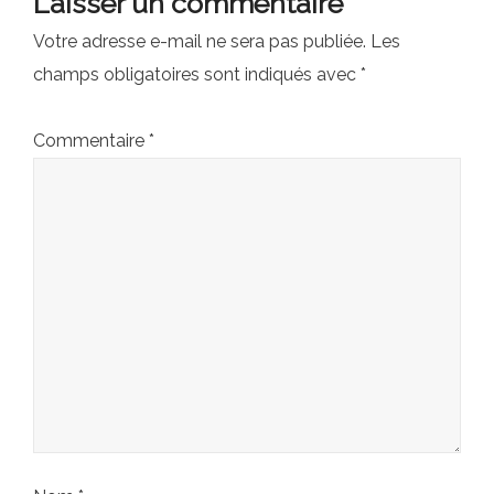
Laisser un commentaire
Votre adresse e-mail ne sera pas publiée.
Les
champs obligatoires sont indiqués avec
*
Commentaire
*