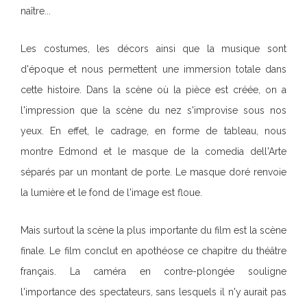
naître...
Les costumes, les décors ainsi que la musique sont
d'époque et nous permettent une immersion totale dans
cette histoire. Dans la scène où la pièce est créée, on a
l'impression que la scène du nez s'improvise sous nos
yeux. En effet, le cadrage, en forme de tableau, nous
montre Edmond et le masque de la comedia dell'Arte
séparés par un montant de porte. Le masque doré renvoie
la lumière et le fond de l'image est floue.
Mais surtout la scène la plus importante du film est la scène
finale. Le film conclut en apothéose ce chapitre du théâtre
français. La caméra en contre-plongée souligne
l'importance des spectateurs, sans lesquels il n'y aurait pas