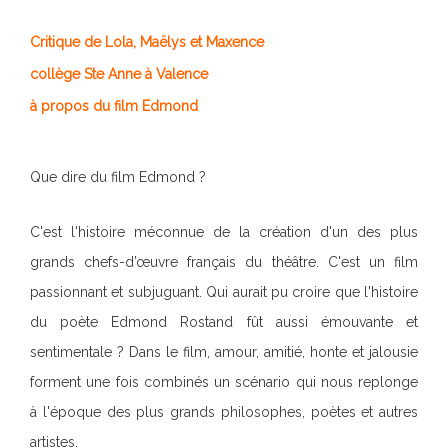
Critique de Lola, Maëlys et Maxence
collège Ste Anne à Valence
à propos du film Edmond
Que dire du film Edmond ?
C'est l'histoire méconnue de la création d'un des plus
grands chefs-d’œuvre français du théâtre. C'est un film
passionnant et subjuguant. Qui aurait pu croire que l'histoire
du poète Edmond Rostand fût aussi émouvante et
sentimentale ? Dans le film, amour, amitié, honte et jalousie
forment une fois combinés un scénario qui nous replonge
à l'époque des plus grands philosophes, poètes et autres
artistes.