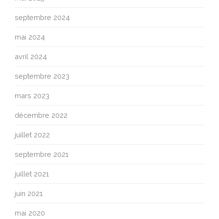
septembre 2024
mai 2024
avril 2024
septembre 2023
mars 2023
décembre 2022
juillet 2022
septembre 2021
juillet 2021
juin 2021
mai 2020