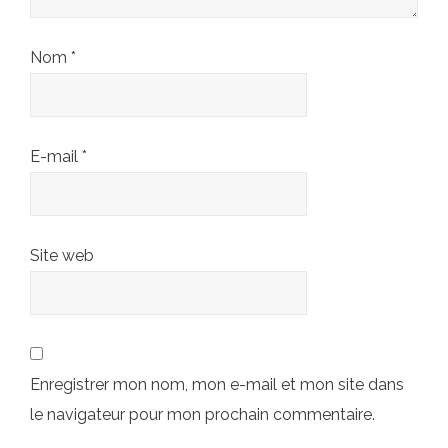
Nom
*
E-mail
*
Site web
Enregistrer mon nom, mon e-mail et mon site dans
le navigateur pour mon prochain commentaire.