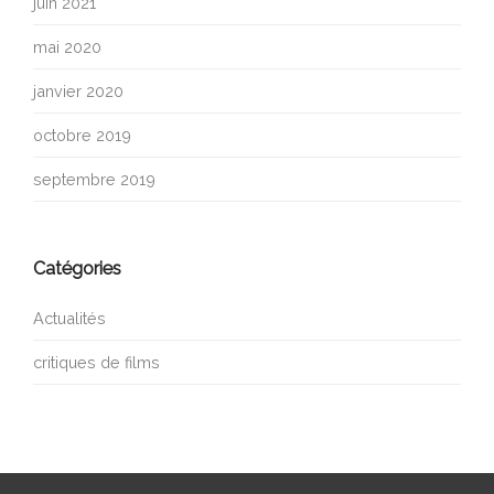
juin 2021
mai 2020
janvier 2020
octobre 2019
septembre 2019
Catégories
Actualités
critiques de films