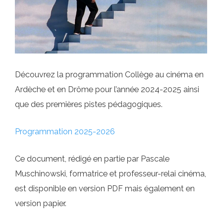
Découvrez la programmation Collège au cinéma en
Ardèche et en Drôme pour l’année 2024-2025 ainsi
que des premières pistes pédagogiques.
Programmation 2025-2026
Ce document, rédigé en partie par Pascale
Muschinowski, formatrice et professeur-relai cinéma,
est disponible en version PDF mais également en
version papier.