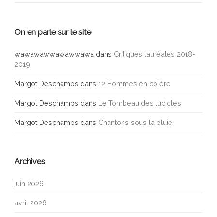
On en parle sur le site
wawawawwawawwawa
dans
Critiques lauréates 2018-
2019
Margot Deschamps
dans
12 Hommes en colère
Margot Deschamps
dans
Le Tombeau des lucioles
Margot Deschamps
dans
Chantons sous la pluie
Archives
juin 2026
avril 2026