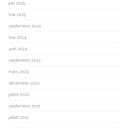
juin 2025
mai 2025
septembre 2024
mai 2024
avril 2024
septembre 2023
mars 2023
décembre 2022
juillet 2022
septembre 2021
juillet 2021