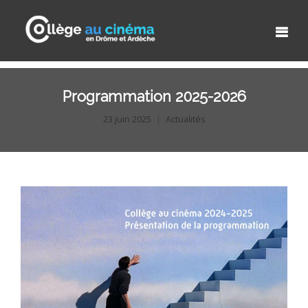
Programmation 2025-2026
23 juin 2025
Actualités