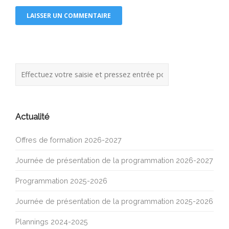
Actualité
Offres de formation 2026-2027
Journée de présentation de la programmation 2026-2027
Programmation 2025-2026
Journée de présentation de la programmation 2025-2026
Plannings 2024-2025