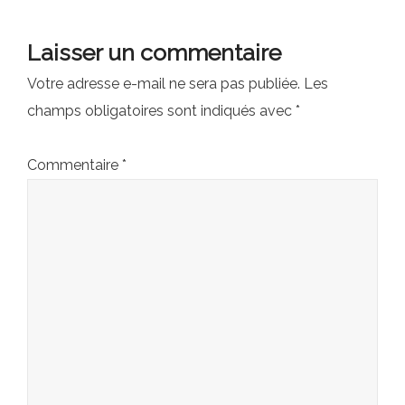
Laisser un commentaire
Votre adresse e-mail ne sera pas publiée.
Les
champs obligatoires sont indiqués avec
*
Commentaire
*