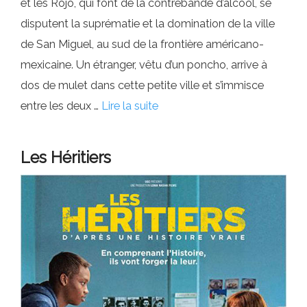
et les Rojo, qui font de la contrebande d’alcool, se
disputent la suprématie et la domination de la ville
de San Miguel, au sud de la frontière américano-
mexicaine. Un étranger, vêtu d’un poncho, arrive à
dos de mulet dans cette petite ville et s’immisce
entre les deux …
Lire la suite
Les Héritiers