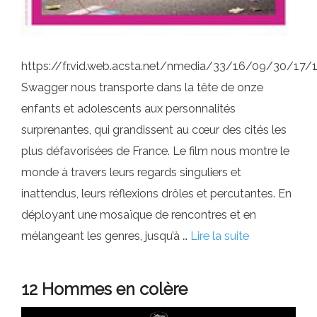
https://fr.vid.web.acsta.net/nmedia/33/16/09/30/17
Swagger nous transporte dans la tête de onze
enfants et adolescents aux personnalités
surprenantes, qui grandissent au cœur des cités les
plus défavorisées de France. Le film nous montre le
monde à travers leurs regards singuliers et
inattendus, leurs réflexions drôles et percutantes. En
déployant une mosaïque de rencontres et en
mélangeant les genres, jusqu’à …
Lire la suite
12 Hommes en colère