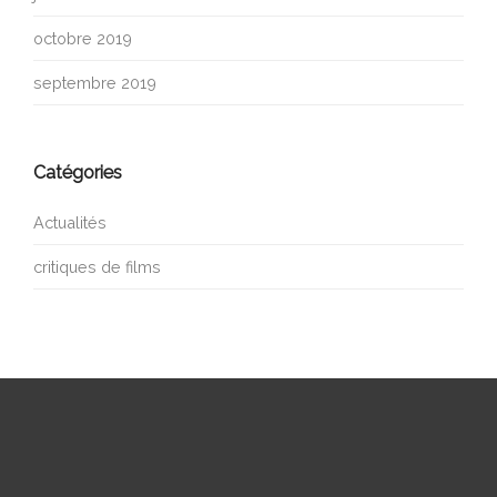
octobre 2019
septembre 2019
Catégories
Actualités
critiques de films