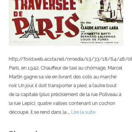
http://fr.vid.web.acsta.net/nmedia/s3/33/18/64/48
Paris, en 1942. Chauffeur de taxi au chômage, Marcel
Martin gagne sa vie en livrant des colis au marché
noir. Un jour, il doit transporter à pied, à l’autre bout
de la capitale (plus précisément de la rue Poliveau à
la rue Lepic), quatre valises contenant un cochon
découpé. Il se rend dans la …
Lire la suite