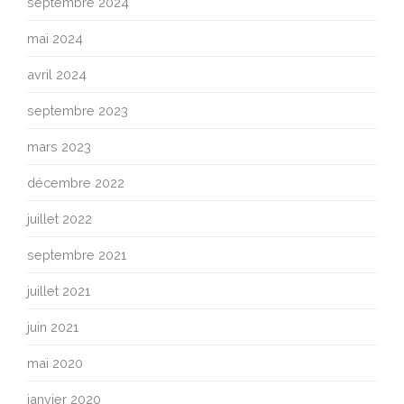
septembre 2024
mai 2024
avril 2024
septembre 2023
mars 2023
décembre 2022
juillet 2022
septembre 2021
juillet 2021
juin 2021
mai 2020
janvier 2020