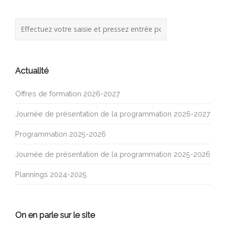
Actualité
Offres de formation 2026-2027
Journée de présentation de la programmation 2026-2027
Programmation 2025-2026
Journée de présentation de la programmation 2025-2026
Plannings 2024-2025
On en parle sur le site