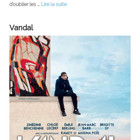
d’oublier les …
Lire la suite
Vandal