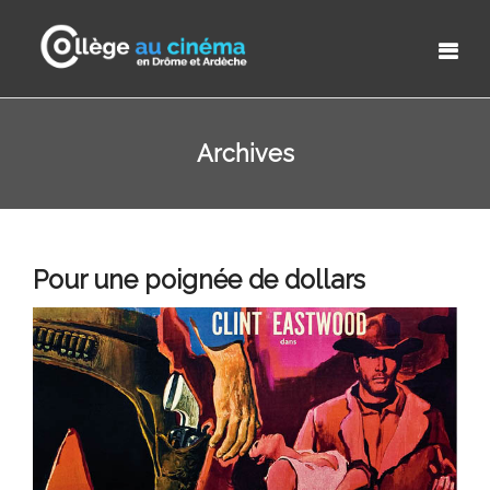
Archives
Pour une poignée de dollars