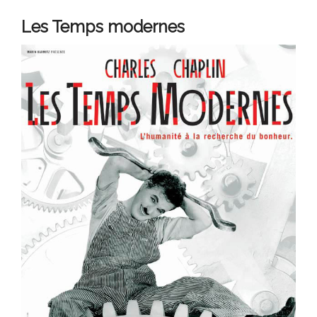
Les Temps modernes