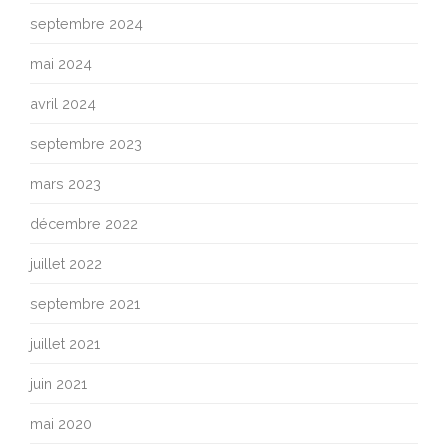
septembre 2024
mai 2024
avril 2024
septembre 2023
mars 2023
décembre 2022
juillet 2022
septembre 2021
juillet 2021
juin 2021
mai 2020