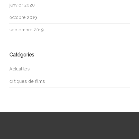
janvier 2020
octobre 2019
septembre 2019
Catégories
Actualités
critiques de films