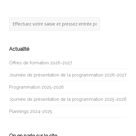
Actualité
Offres de formation 2026-2027
Journée de présentation de la programmation 2026-2027
Programmation 2025-2026
Journée de présentation de la programmation 2025-2026
Plannings 2024-2025
On en parle sur le site