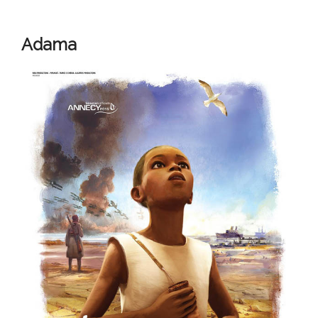
Adama