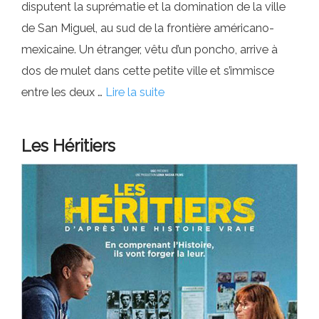
disputent la suprématie et la domination de la ville
de San Miguel, au sud de la frontière américano-
mexicaine. Un étranger, vêtu d’un poncho, arrive à
dos de mulet dans cette petite ville et s’immisce
entre les deux …
Lire la suite
Les Héritiers