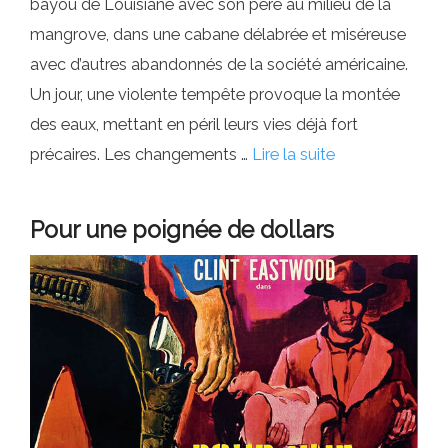
bayou de Louisiane avec son père au milieu de la
mangrove, dans une cabane délabrée et miséreuse
avec d’autres abandonnés de la société américaine.
Un jour, une violente tempête provoque la montée
des eaux, mettant en péril leurs vies déjà fort
précaires. Les changements …
Lire la suite
Pour une poignée de dollars