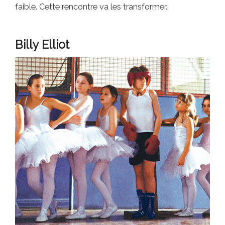
faible. Cette rencontre va les transformer.
Billy Elliot