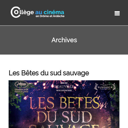
Archives
Les Bêtes du sud sauvage