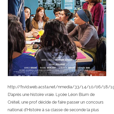
http://fr.vid.web.acsta.net/nmedia/33/14/10/06/18
D’après une histoire vraie. Lycée Léon Blum de
Créteil, une prof décide de faire passer un concours
national d’Histoire à sa classe de seconde la plus