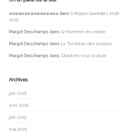
wawawawwawawwawa
dans
Critiques lauréates 2018-
2019
Margot Deschamps
dans
12 Hommes en colère
Margot Deschamps
dans
Le Tombeau des lucioles
Margot Deschamps
dans
Chantons sous la pluie
Archives
juin 2026
avril 2026
juin 2025
mai 2025