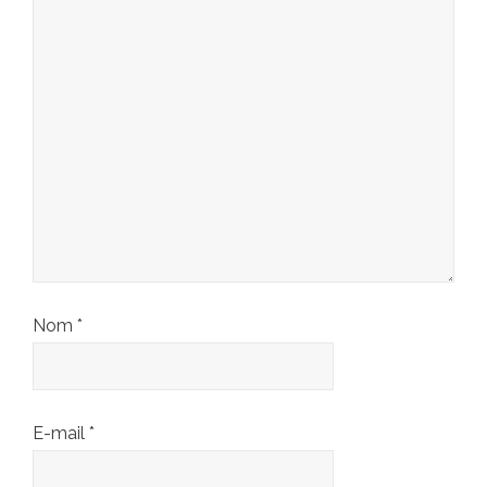
Nom
*
E-mail
*