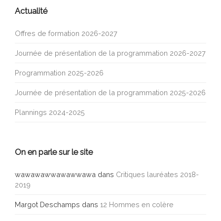
Actualité
Offres de formation 2026-2027
Journée de présentation de la programmation 2026-2027
Programmation 2025-2026
Journée de présentation de la programmation 2025-2026
Plannings 2024-2025
On en parle sur le site
wawawawwawawwawa
dans
Critiques lauréates 2018-
2019
Margot Deschamps
dans
12 Hommes en colère