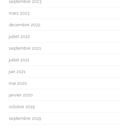
septembre 2023
mars 2023
décembre 2022
juillet 2022
septembre 2021
juillet 2021
juin 2021
mai 2020
janvier 2020
octobre 2019
septembre 2019