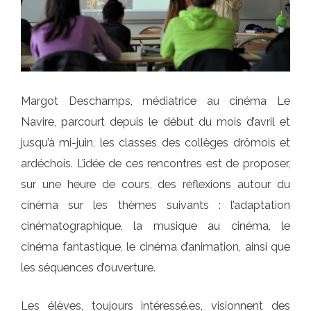
Margot Deschamps, médiatrice au cinéma Le
Navire, parcourt depuis le début du mois d’avril et
jusqu’à mi-juin, les classes des collèges drômois et
ardéchois. L’idée de ces rencontres est de proposer,
sur une heure de cours, des réflexions autour du
cinéma sur les thèmes suivants : l’adaptation
cinématographique, la musique au cinéma, le
cinéma fantastique, le cinéma d’animation, ainsi que
les séquences d’ouverture.
Les élèves, toujours intéressé.es, visionnent des