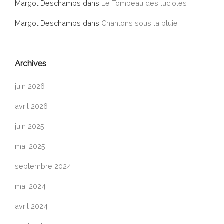
Margot Deschamps
dans
Le Tombeau des lucioles
Margot Deschamps
dans
Chantons sous la pluie
Archives
juin 2026
avril 2026
juin 2025
mai 2025
septembre 2024
mai 2024
avril 2024