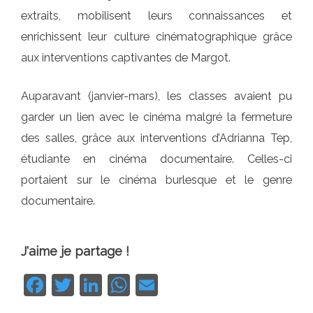
extraits, mobilisent leurs connaissances et
enrichissent leur culture cinématographique grâce
aux interventions captivantes de Margot.
Auparavant (janvier-mars), les classes avaient pu
garder un lien avec le cinéma malgré la fermeture
des salles, grâce aux interventions d’Adrianna Tep,
étudiante en cinéma documentaire. Celles-ci
portaient sur le cinéma burlesque et le genre
documentaire.
J'aime je partage !
Facebook
Twitter
LinkedIn
WhatsApp
Email