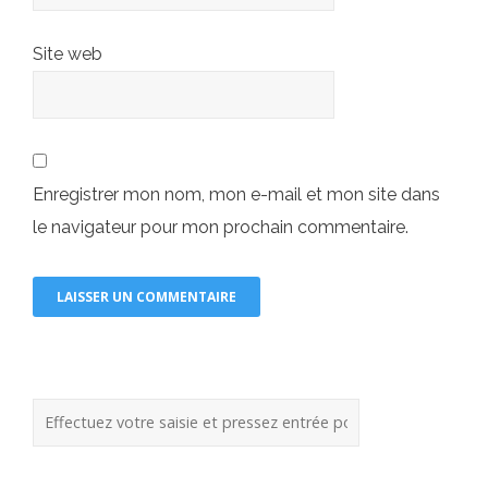
Site web
Enregistrer mon nom, mon e-mail et mon site dans
le navigateur pour mon prochain commentaire.