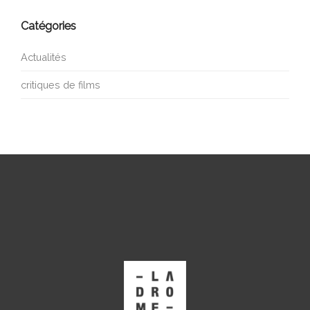
Catégories
Actualités
critiques de films