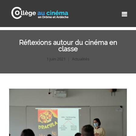
Réflexions autour du cinéma en
classe
1 juin 2021
Actualités