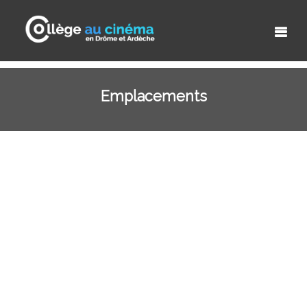
Emplacements