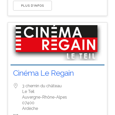
PLUS D’INFOS
Cinéma Le Regain
3 chemin du château
Le Teil
Auvergne-Rhône-Alpes
07400
Ardèche