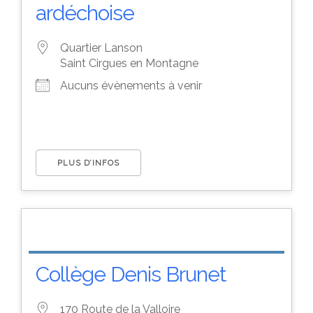
ardéchoise
Quartier Lanson
Saint Cirgues en Montagne
Aucuns évènements à venir
PLUS D’INFOS
Collège Denis Brunet
170 Route de la Valloire