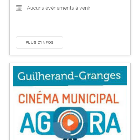
Aucuns évènements à venir
PLUS D’INFOS