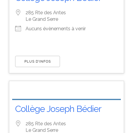
285 Rte des Antes
Le Grand Serre
Aucuns évènements à venir
PLUS D’INFOS
Collège Joseph Bédier
285 Rte des Antes
Le Grand Serre