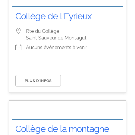
Collège de l'Eyrieux
Rte du Collège
Saint Sauveur de Montagut
Aucuns évènements à venir
PLUS D’INFOS
Collège de la montagne