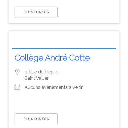
PLUS D’INFOS
Collège André Cotte
9 Rue de Picpus
Saint Vallier
Aucuns évènements à venir
PLUS D’INFOS