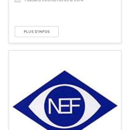
PLUS D’INFOS