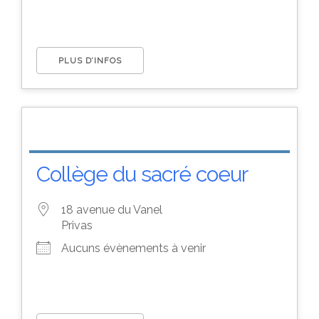
PLUS D’INFOS
Collège du sacré coeur
18 avenue du Vanel
Privas
Aucuns évènements à venir