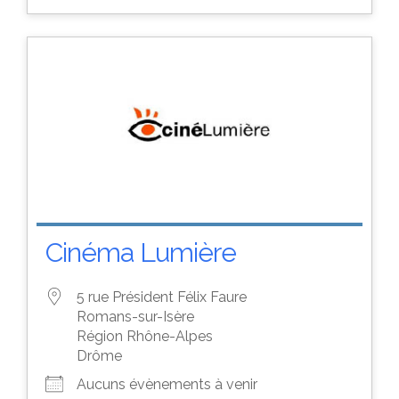
Cinéma Lumière
5 rue Président Félix Faure
Romans-sur-Isère
Région Rhône-Alpes
Drôme
Aucuns évènements à venir