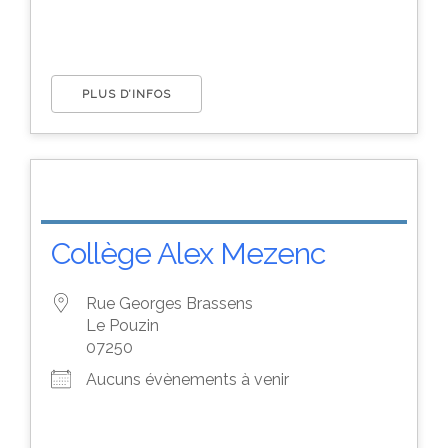
PLUS D’INFOS
Collège Alex Mezenc
Rue Georges Brassens
Le Pouzin
07250
Aucuns évènements à venir