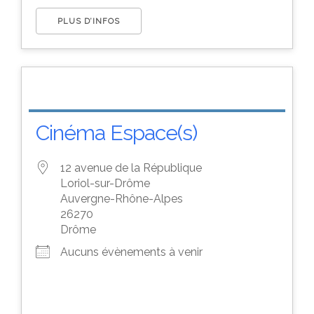
PLUS D’INFOS
Cinéma Espace(s)
12 avenue de la République
Loriol-sur-Drôme
Auvergne-Rhône-Alpes
26270
Drôme
Aucuns évènements à venir