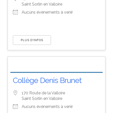
Saint Sorlin en Valloire
Aucuns évènements à venir
PLUS D’INFOS
Collège Denis Brunet
170 Route de la Valloire
Saint Sorlin en Valloire
Aucuns évènements à venir