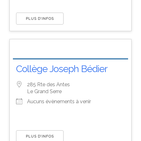
PLUS D’INFOS
Collège Joseph Bédier
285 Rte des Antes
Le Grand Serre
Aucuns évènements à venir
PLUS D’INFOS