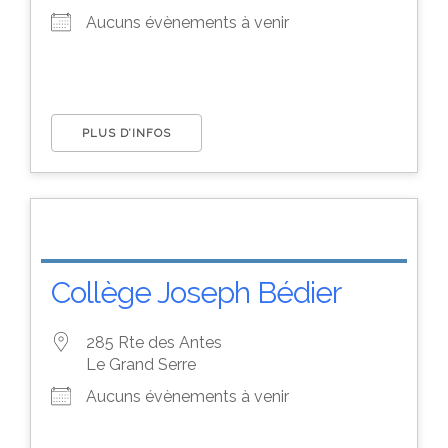
Aucuns évènements à venir
PLUS D’INFOS
Collège Joseph Bédier
285 Rte des Antes
Le Grand Serre
Aucuns évènements à venir