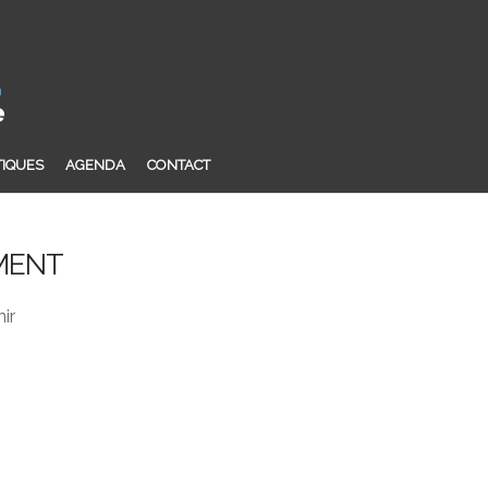
TIQUES
AGENDA
CONTACT
MENT
ir