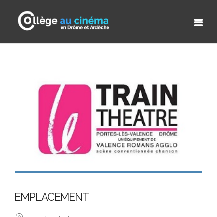
EMPLACEMENT