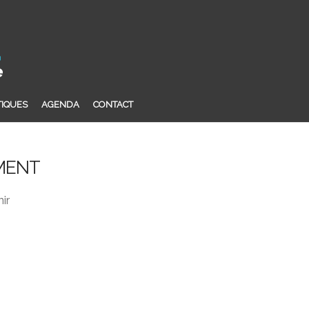
TIQUES
AGENDA
CONTACT
MENT
ir