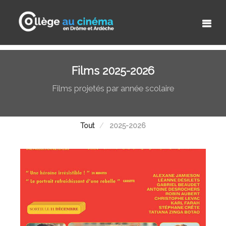
Films 2025-2026
Films projetés par année scolaire
Tout
2025-2026