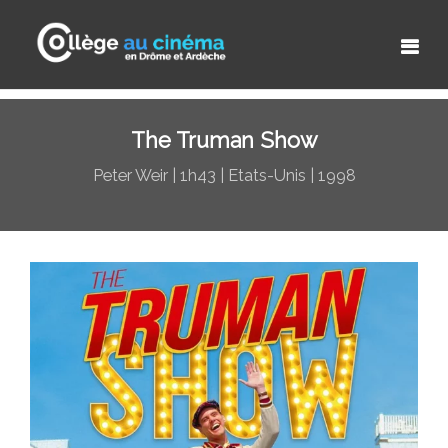
The Truman Show
Peter Weir | 1h43 | Etats-Unis | 1998