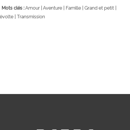
 Mots clés :
Amour | Aventure | Famille | Grand et petit |
évolte | Transmission