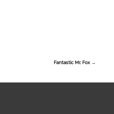
Fantastic Mr. Fox
→