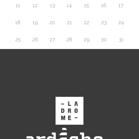
11
12
13
14
15
16
17
18
19
20
21
22
23
24
25
26
27
28
29
30
31